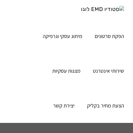
לג
תוכן
הפקת סרטונים
מיתוג עסקי וגרפיקה
שירותי אינטרנט
מצגות עסקיות
הצעת מחיר בקליק
יצירת קשר