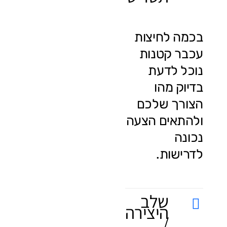
בכמה לחיצות
עכבר קטנות
נוכל לדעת
בדיוק מהו
הצורך שלכם
ולהתאים הצעה
נכונה
לדרישות.
שלב
היצירה
/