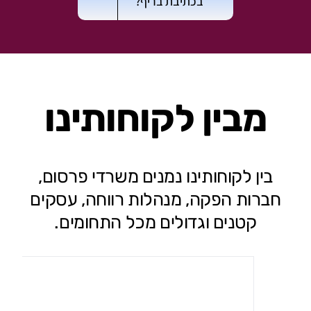
בכתיבת בריף?
מבין לקוחותינו
בין לקוחותינו נמנים משרדי פרסום,
חברות הפקה, מנהלות רווחה, עסקים
קטנים וגדולים מכל התחומים.