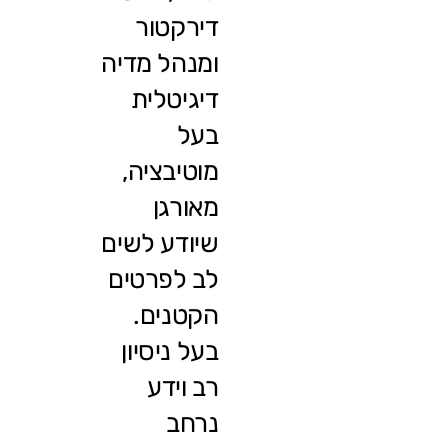
דירקטור
ומנהל מדיה
דיגיטלית
בעל
מוטיבציה,
מאורגן
שיודע לשים
לב לפרטים
הקטנים.
בעל ניסיון
רב וידע
נרחב