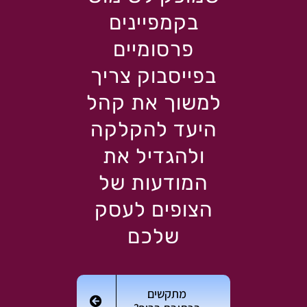
בקמפיינים
פרסומיים
בפייסבוק צריך
למשוך את קהל
היעד להקלקה
ולהגדיל את
המודעות של
הצופים לעסק
שלכם
מתקשים