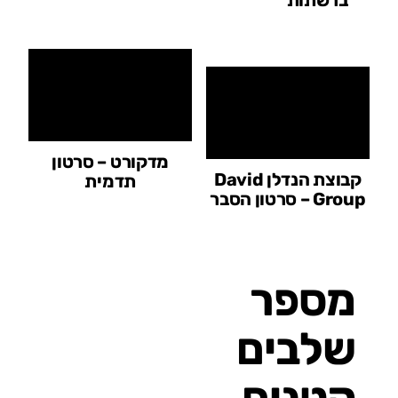
ברשתות
מדקורט – סרטון
קבוצת הנדלן David
תדמית
Group – סרטון הסבר
מספר
שלבים
קטנים