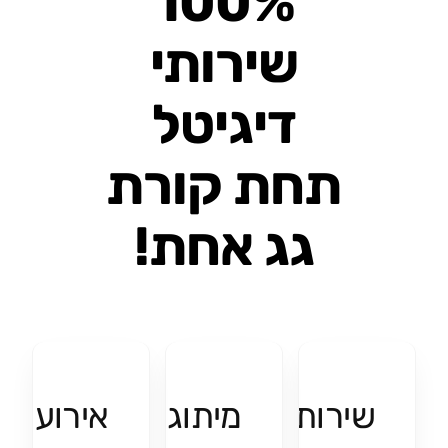
100%
שירותי
דיגיטל
תחת קורת
גג אחת!
שירותי
מיתוג
אירועים