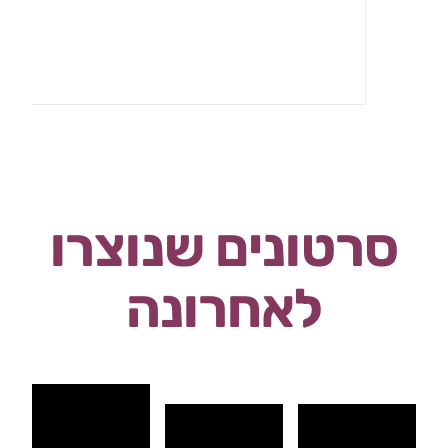
סרטונים שנוצרו
לאחרונה