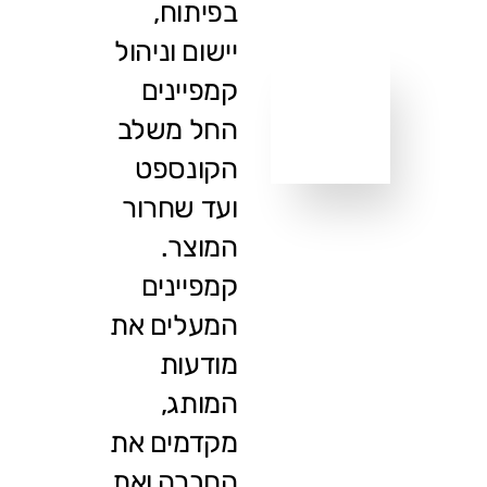
בפיתוח,
יישום וניהול
קמפיינים
החל משלב
הקונספט
ועד שחרור
המוצר.
קמפיינים
המעלים את
מודעות
המותג,
מקדמים את
החברה ואת