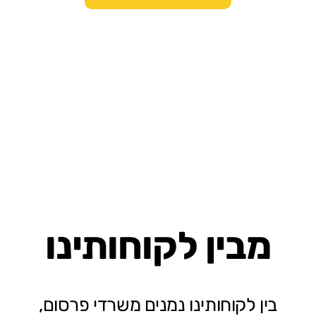
מבין לקוחותינו
בין לקוחותינו נמנים משרדי פרסום,