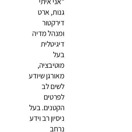
"אני איתי
גנות, ארט
דירקטור
ומנהל מדיה
דיגיטלית
בעל
מוטיבציה,
מאורגן שיודע
לשים לב
לפרטים
הקטנים. בעל
ניסיון רב וידע
נרחב