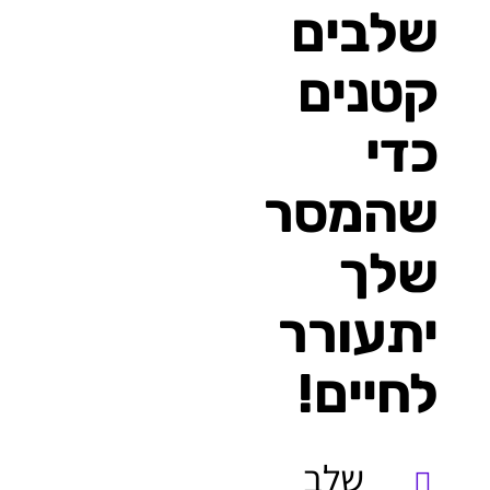
שלבים
קטנים
כדי
שהמסר
שלך
יתעורר
לחיים!
שלב