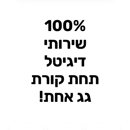
100%
שירותי
דיגיטל
תחת קורת
גג אחת!