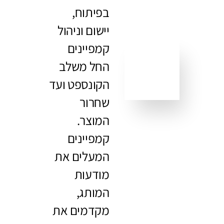
בפיתוח,
יישום וניהול
קמפיינים
החל משלב
הקונספט ועד
שחרור
המוצר.
קמפיינים
המעלים את
מודעות
המותג,
מקדמים את