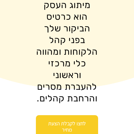
מיתוג העסק
הוא כרטיס
הביקור שלך
בפני קהל
הלקוחות ומהווה
כלי מרכזי
וראשוני
להעברת מסרים
והרחבת קהלים.
לחצו לקבלת הצעת
מחיר