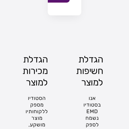
הגדלת
הגדלת
חשיפות
מכירות
למוצר
למוצר
אנו
הסטודיו
בסטודיו
מספק
EMD
ללקוחותיו
נשמח
מוצר
לספק
מושקע,