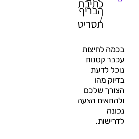
כתיבת
הבריף
/
תסריט
בכמה לחיצות
עכבר קטנות
נוכל לדעת
בדיוק מהו
הצורך שלכם
ולהתאים הצעה
נכונה
לדרישות.