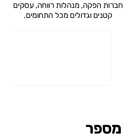
חברות הפקה, מנהלות רווחה, עסקים
קטנים וגדולים מכל התחומים.
מספר